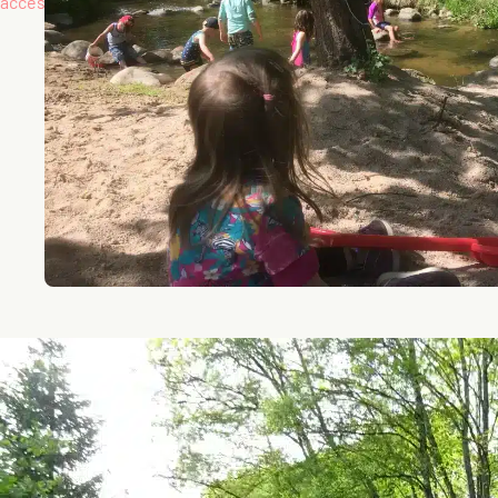
accès