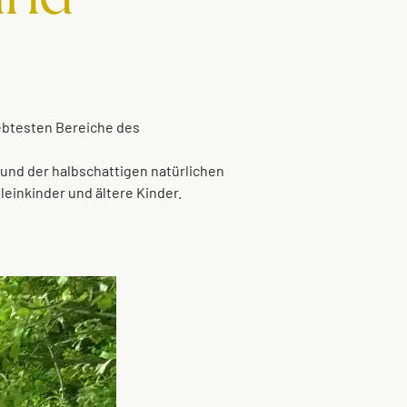
iebtesten Bereiche des
 und der halbschattigen natürlichen
leinkinder und ältere Kinder.