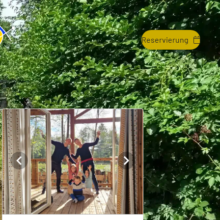
Reservierung