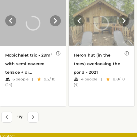
Contact