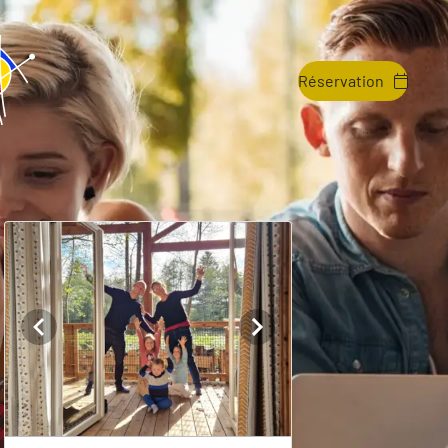
Réservation