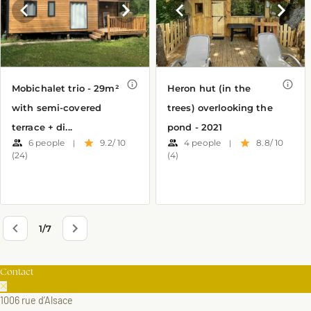
Contact
1006 rue d’Alsace