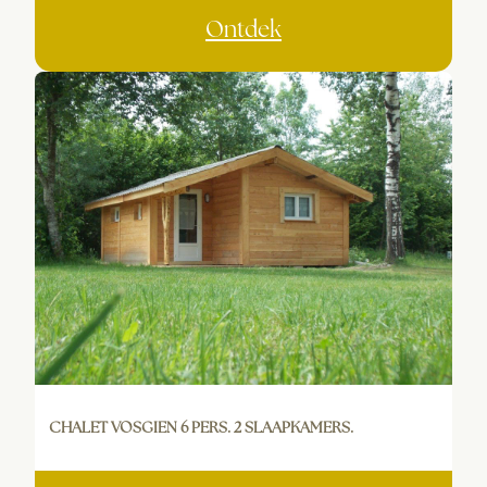
Ontdek
CHALET VOSGIEN 6 PERS. 2 SLAAPKAMERS.