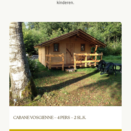
kinderen.
CABANE VOSGIENNE – 4 PERS – 2 SL.K.