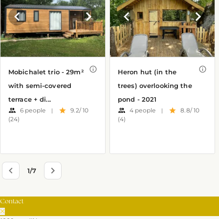
Contact