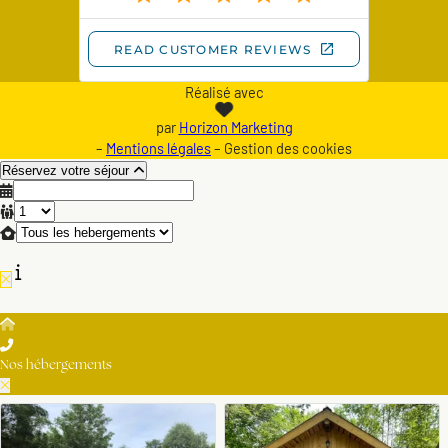
Réalisé avec
par
Horizon Marketing
–
Mentions légales
– Gestion des cookies
Réservez votre séjour
Nos hébergements